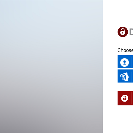
Choose