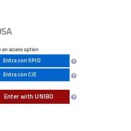
 an access option
Entra con SPID
Entra con CIE
Enter with UNIBO